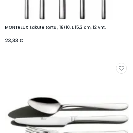
MONTREUX šakutė tortui, 18/10, L 15,3 cm, 12 vnt.
23,33 €