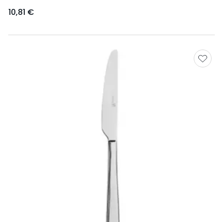
10,81 €