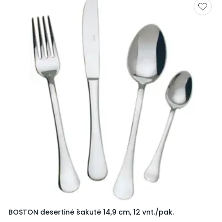
BOSTON desertinė šakutė 14,9 cm, 12 vnt./pak.