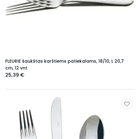
FLEURIE šaukštas karštiems patiekalams, 18/10, L 20,7
cm, 12 vnt
25,39 €