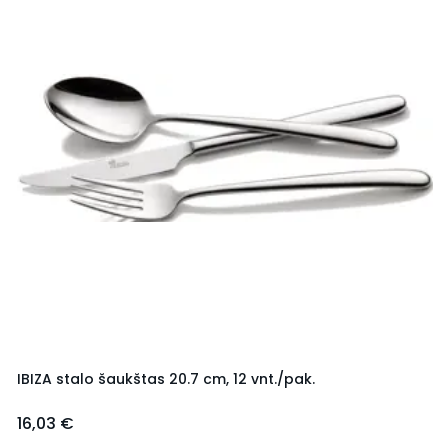
IBIZA stalo šaukštas 20.7 cm, 12 vnt./pak.
16,03 €