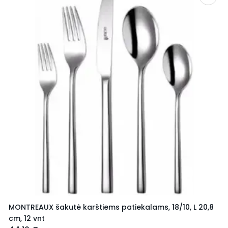
MONTREAUX šakutė karštiems patiekalams, 18/10, L 20,8
cm, 12 vnt