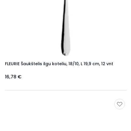
FLEURIE Šaukštelis ilgu koteliu, 18/10, L 19,9 cm, 12 vnt
16,78 €