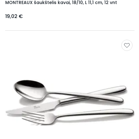
MONTREAUX šaukštelis kavai, 18/10, L 11,1 cm, 12 vnt
19,02 €