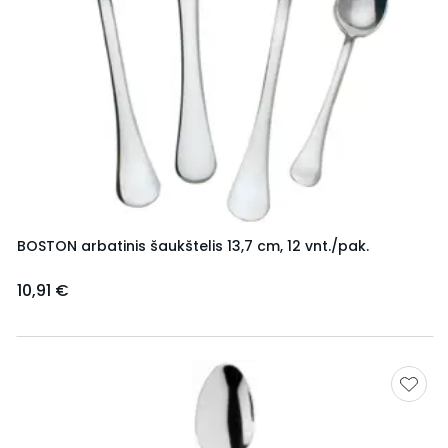
BOSTON arbatinis šaukštelis 13,7 cm, 12 vnt./pak.
10,91 €