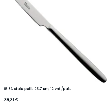
IBIZA stalo peilis 23.7 cm, 12 vnt./pak.
35,31 €