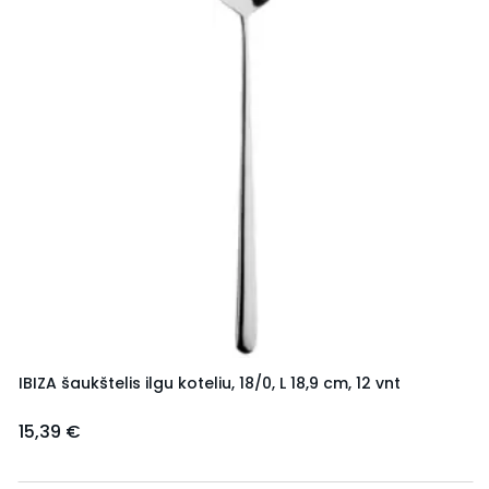
IBIZA šaukštelis ilgu koteliu, 18/0, L 18,9 cm, 12 vnt
15,39 €