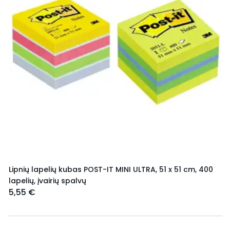
Lipnių lapelių kubas POST-IT MINI ULTRA, 51 x 51 cm, 400
lapelių, įvairių spalvų
5,55 €