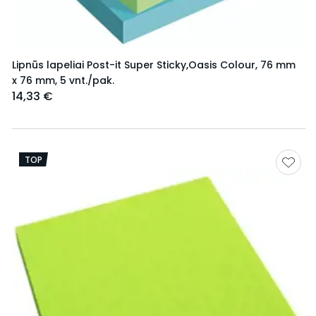
Lipnūs lapeliai Post-it Super Sticky,Oasis Colour, 76 mm
x 76 mm, 5 vnt./pak.
14,33 €
TOP