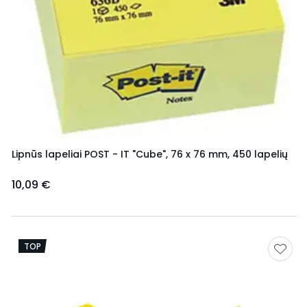
Lipnūs lapeliai POST - IT "Cube", 76 x 76 mm, 450 lapelių
10,09 €
TOP