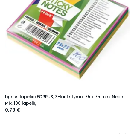
Lipnūs lapeliai FORPUS, Z-lankstymo, 75 x 75 mm, Neon
Mix, 100 lapelių
0,79 €