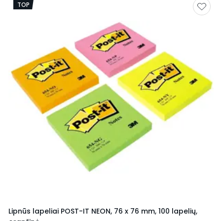
TOP
Lipnūs lapeliai POST-IT NEON, 76 x 76 mm, 100 lapelių,