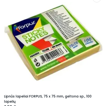
Lipnūs lapeliai FORPUS, 75 x 75 mm, geltona sp., 100
lapelių