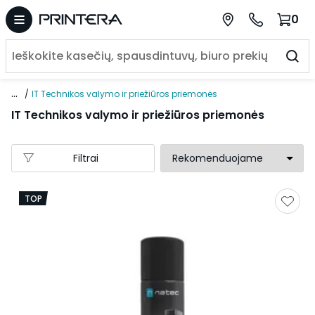
0
...
IT Technikos valymo ir priežiūros priemonės
IT Technikos valymo ir priežiūros priemonės
Filtrai
TOP