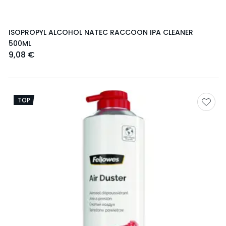
ISOPROPYL ALCOHOL NATEC RACCOON IPA CLEANER
500ML
9,08 €
TOP