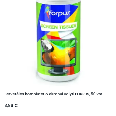
Servetėlės kompiuterio ekranui valyti FORPUS, 50 vnt.
3,86 €