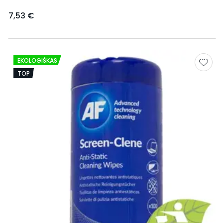
7,53 €
EKOLOGIŠKAS
TOP