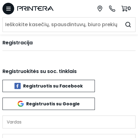
0
Registracija
Registruokitės su soc. tinklais
Registruotis su Facebook
Registruotis su Google
Vardas