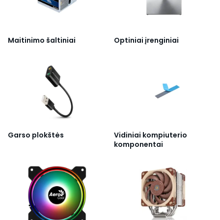
Maitinimo šaltiniai
Optiniai įrenginiai
Garso plokštės
Vidiniai kompiuterio
komponentai