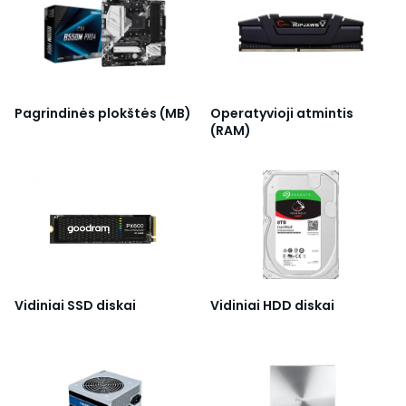
Pagrindinės plokštės (MB)
Operatyvioji atmintis
(RAM)
Vidiniai SSD diskai
Vidiniai HDD diskai