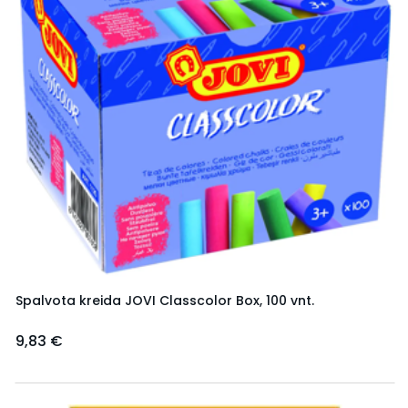
Spalvota kreida JOVI Classcolor Box, 100 vnt.
9,83 €