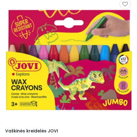
Vaškinės kreidelės JOVI