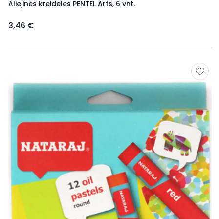
Aliejinės kreidelės PENTEL Arts, 6 vnt.
3,46 €