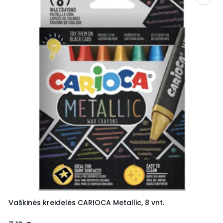
Vaškinės kreidelės CARIOCA Metallic, 8 vnt.