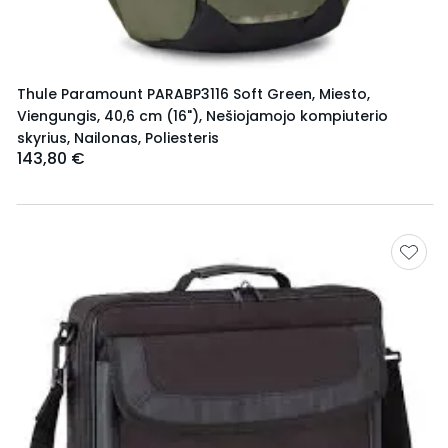
Thule Paramount PARABP3116 Soft Green, Miesto,
Viengungis, 40,6 cm (16"), Nešiojamojo kompiuterio
skyrius, Nailonas, Poliesteris
143,80 €