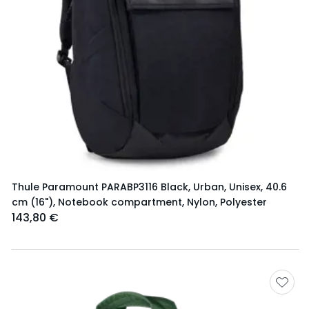
Thule Paramount PARABP3116 Black, Urban, Unisex, 40.6
cm (16"), Notebook compartment, Nylon, Polyester
143,80 €