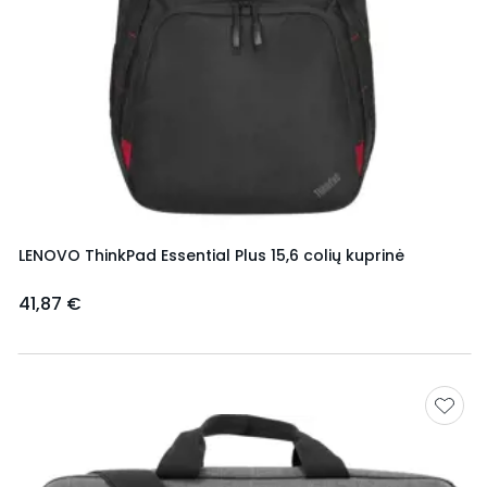
LENOVO ThinkPad Essential Plus 15,6 colių kuprinė
41,87 €