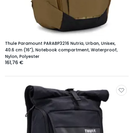
Thule Paramount PARABP3216 Nutria, Urban, Unisex,
40.6 cm (16"), Notebook compartment, Waterproof,
Nylon, Polyester
161,76 €