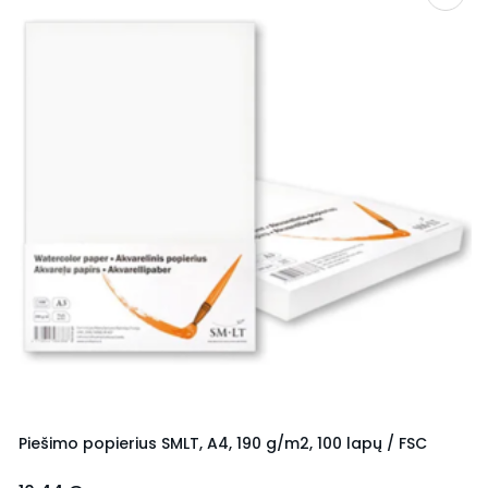
Piešimo popierius SMLT, A4, 190 g/m2, 100 lapų / FSC