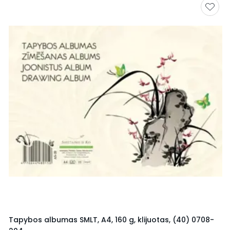
Tapybos albumas SMLT, A4, 160 g, klijuotas, (40) 0708-