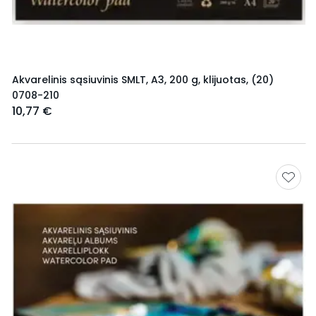
Akvarelinis sąsiuvinis SMLT, A3, 200 g, klijuotas, (20)
0708-210
10,77 €